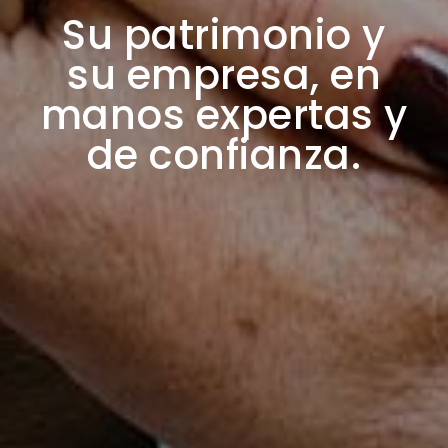
Su patrimonio y
su empresa, en
manos expertas y
de confianza.