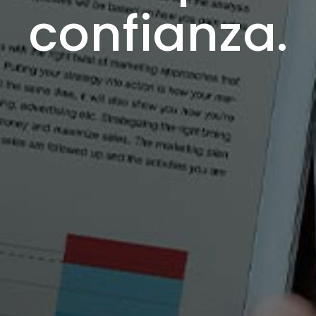
confianza.