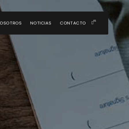
ES
NOSOTROS
NOTICIAS
CONTACTO