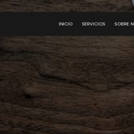
INICIO
SERVICIOS
SOBRE 