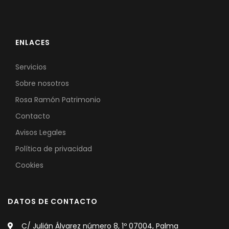
ENLACES
Servicios
Sobre nosotros
Rosa Ramón Patrimonio
Contacto
Avisos Legales
Política de privacidad
Cookies
DATOS DE CONTACTO
C/ Julián Álvarez número 8, 1º 07004, Palma