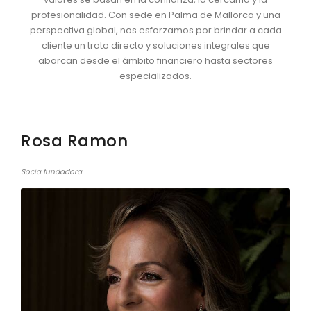
profesionalidad. Con sede en Palma de Mallorca y una
perspectiva global, nos esforzamos por brindar a cada
cliente un trato directo y soluciones integrales que
abarcan desde el ámbito financiero hasta sectores
especializados.
Rosa Ramon
Socia fundadora