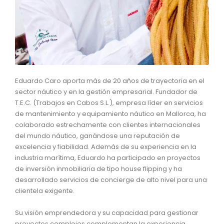
Eduardo Caro aporta más de 20 años de trayectoria en el
sector náutico y en la gestión empresarial. Fundador de
T.E.C. (Trabajos en Cabos S.L.), empresa líder en servicios
de mantenimiento y equipamiento náutico en Mallorca, ha
colaborado estrechamente con clientes internacionales
del mundo náutico, ganándose una reputación de
excelencia y fiabilidad. Además de su experiencia en la
industria marítima, Eduardo ha participado en proyectos
de inversión inmobiliaria de tipo house flipping y ha
desarrollado servicios de concierge de alto nivel para una
clientela exigente.
Su visión emprendedora y su capacidad para gestionar
proyectos complejos complementan la experiencia