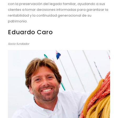
con la preservación del legado familiar, ayudando a sus
clientes a tomar decisiones informadas para garantizar la
rentabilidad y la continuidad generacional de su
patrimonio.
Eduardo Caro
Socio fundador