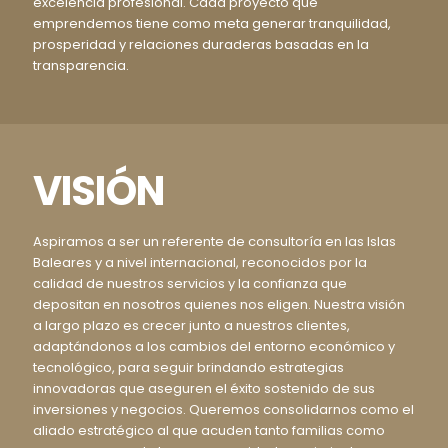
excelencia profesional. Cada proyecto que
emprendemos tiene como meta generar tranquilidad,
prosperidad y relaciones duraderas basadas en la
transparencia.
VISIÓN
Aspiramos a ser un referente de consultoría en las Islas
Baleares y a nivel internacional, reconocidos por la
calidad de nuestros servicios y la confianza que
depositan en nosotros quienes nos eligen. Nuestra visión
a largo plazo es crecer junto a nuestros clientes,
adaptándonos a los cambios del entorno económico y
tecnológico, para seguir brindando estrategias
innovadoras que aseguren el éxito sostenido de sus
inversiones y negocios. Queremos consolidarnos como el
aliado estratégico al que acuden tanto familias como