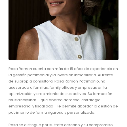
Rosa Ramon cuenta con más de 15 años de experiencia en
la gestión patrimonial y la inversión inmobiliaria. Al frente
de su propia consultora, Rosa Ramon Patrimonio, ha
asesorado a familias, family offices y empresas en la
optimización y crecimiento de sus activos. Su formación
multidisciplinar – que abarca derecho, estrategia
empresarial y fiscalidad – le permite abordar la gestión de
patrimonio de forma rigurosa y personalizada.
Rosa se distingue por su trato cercano y su compromiso