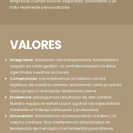
empresas cuando buscan seguridad, crecimiento y un
trato realmente personalizado.
VALORES
Integridad
: actuamos con transparencia, honestidad y
respeto en cada gestión. La confidencialidad y la ética
rigen todas nuestras acciones.
Compromiso
: nos implicamos al máximo con los
objetivos de nuestros clientes, asumiendo cada proyecto
como propio y ofreciendo dedicación plena.
Excelencia
: perseguimos resultados de alta calidad.
Nuestro equipo se esfuerza por superar las expectativas
mediante un trabajo meticuloso y profesional.
Innovación
: fomentamos el pensamiento creativo y la
mejora continua. Nos mantenemos actualizados en
tendencias de mercado y herramientas para ofrecer