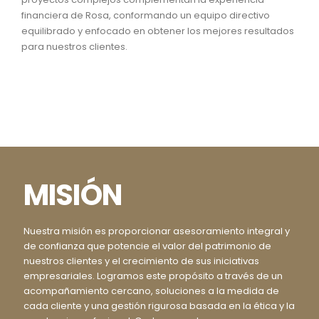
financiera de Rosa, conformando un equipo directivo
equilibrado y enfocado en obtener los mejores resultados
para nuestros clientes.
MISIÓN
Nuestra misión es proporcionar asesoramiento integral y
de confianza que potencie el valor del patrimonio de
nuestros clientes y el crecimiento de sus iniciativas
empresariales. Logramos este propósito a través de un
acompañamiento cercano, soluciones a la medida de
cada cliente y una gestión rigurosa basada en la ética y la